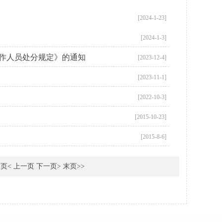
[2024-1-23]
[2024-1-3]
工作人员处分规定》的通知
[2023-12-4]
[2023-11-1]
[2022-10-3]
[2015-10-23]
[2015-8-6]
首页< 上一页
下一页
>
末页
>>