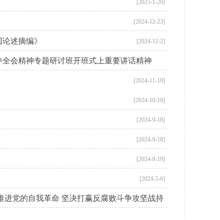
[2025-1-20]
[2024-12-23]
国论述摘编》
[2024-12-2]
中全会精神专题研讨班开班式上重要讲话精神
[2024-11-19]
[2024-10-10]
[2024-9-18]
[2024-9-18]
[2024-8-19]
[2024-5-6]
推进党的自我革命 坚决打赢反腐败斗争攻坚战持