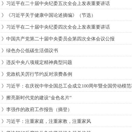
》习近平在二十届中央纪委五次全会上发表重要讲话
》《习近平关于健康中国论述摘编》（节选）
》习近平在二十届中央纪委四次全会上发表重要讲话
》中国共产党第二十届中央委员会第四次全体会议公报
》绿色办公低碳生活倡议书
》违反中央八项规定精神典型问题
》党政机关厉行节约反对浪费条例
》习近平：在庆祝中华全国总工会成立100周年暨全国劳动模
》擦亮新时代党的建设“金色名片”
》李强作的政府工作报告（摘登）
》习近平：注重家庭，注重家教，注重家风