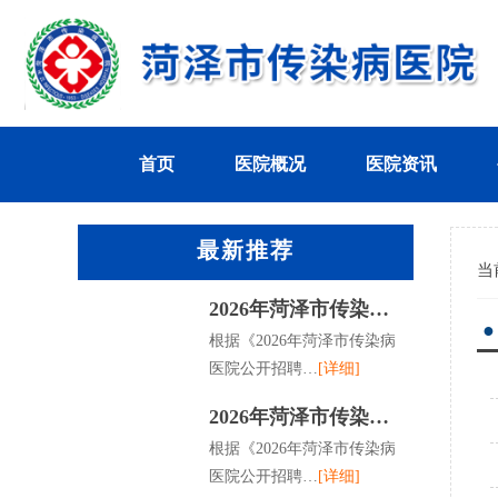
首页
医院概况
医院资讯
最新推荐
当
2026年菏泽市传染…
●
根据《2026年菏泽市传染病
医院公开招聘…
[详细]
2026年菏泽市传染…
根据《2026年菏泽市传染病
医院公开招聘…
[详细]