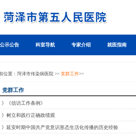
公示公告
科室导航
专家介绍
就医指南
前位置：
菏泽市传染病医院
>>
党群工作
>>
 党群工作
》《信访工作条例》
》树立和践行正确政绩观
》延安时期中国共产党意识形态生活化传播的历史经验