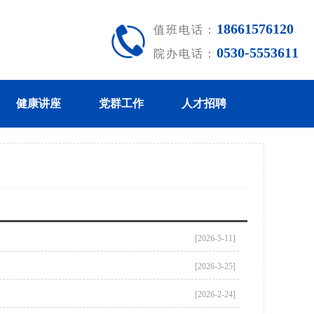
18661576120
值班电话：
0530-5553611
院办电话：
健康讲座
党群工作
人才招聘
[2026-5-11]
[2026-3-25]
[2026-2-24]