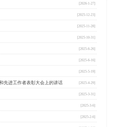
[2026-1-27]
[2025-12-23]
[2025-11-28]
[2025-10-31]
[2025-6-26]
[2025-6-16]
[2025-5-19]
范和先进工作者表彰大会上的讲话
[2025-4-29]
[2025-3-31]
[2025-3-6]
[2025-2-6]