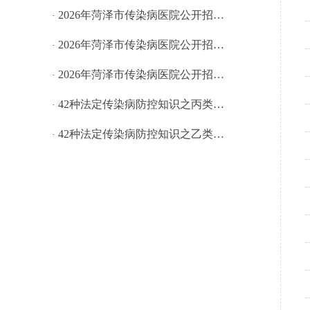
2026年菏泽市传染病医院公开招…
·
2026年菏泽市传染病医院公开招…
·
2026年菏泽市传染病医院公开招…
·
42种法定传染病防控知识之丙类…
·
42种法定传染病防控知识之乙类…
·