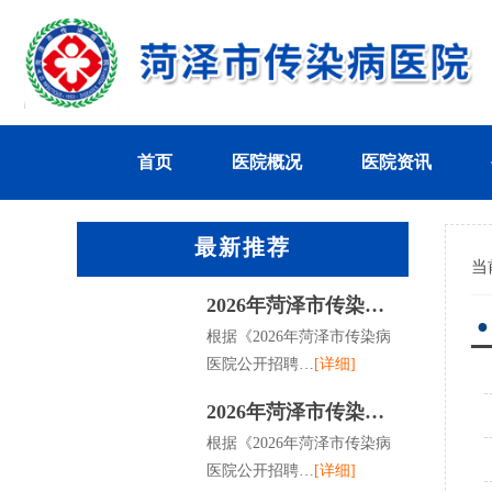
首页
医院概况
医院资讯
最新推荐
当
2026年菏泽市传染…
●
根据《2026年菏泽市传染病
医院公开招聘…
[详细]
2026年菏泽市传染…
根据《2026年菏泽市传染病
医院公开招聘…
[详细]