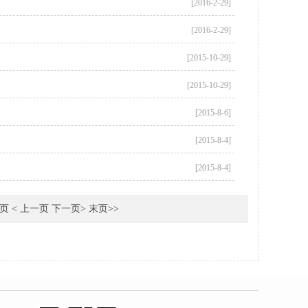
[2016-2-29]
[2016-2-29]
[2015-10-29]
[2015-10-29]
[2015-8-6]
[2015-8-4]
[2015-8-4]
页
<
上一页
下一页> 末页>>