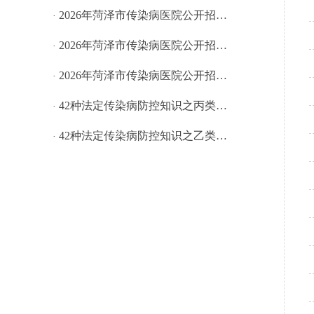
2026年菏泽市传染病医院公开招…
·
2026年菏泽市传染病医院公开招…
·
2026年菏泽市传染病医院公开招…
·
42种法定传染病防控知识之丙类…
·
42种法定传染病防控知识之乙类…
·