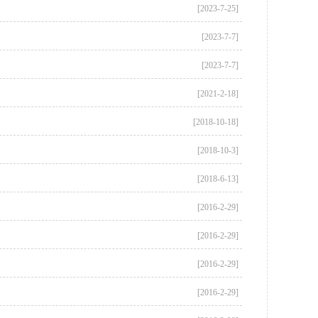
[2023-7-25]
[2023-7-7]
[2023-7-7]
[2021-2-18]
[2018-10-18]
[2018-10-3]
[2018-6-13]
[2016-2-29]
[2016-2-29]
[2016-2-29]
[2016-2-29]