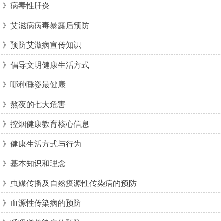
》病毒性肝炎
》艾滋病病毒暴露后预防
》预防艾滋病宣传知识
》倡导文明健康生活方式
》哪种睡姿最健康
》熬夜的七大危害
》控烟健康教育核心信息
》健康生活方式与行为
》基本知识和理念
》虫媒传播及自然疫源性传染病的预防
》血源性传染病的预防