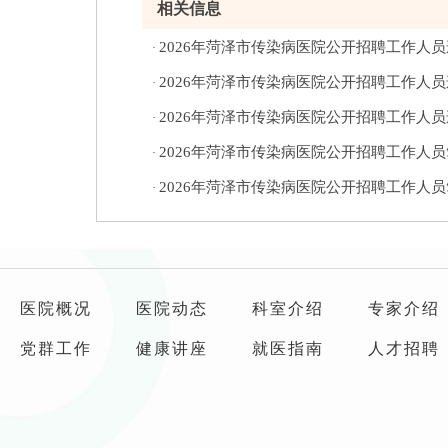
相关信息
2026年菏泽市传染病医院公开招聘工作人
·
2026年菏泽市传染病医院公开招聘工作人
·
2026年菏泽市传染病医院公开招聘工作人
·
2026年菏泽市传染病医院公开招聘工作人
·
2026年菏泽市传染病医院公开招聘工作人
·
医院概况
医院动态
科室介绍
专家介绍
党群工作
健康讲座
就医指南
人才招聘