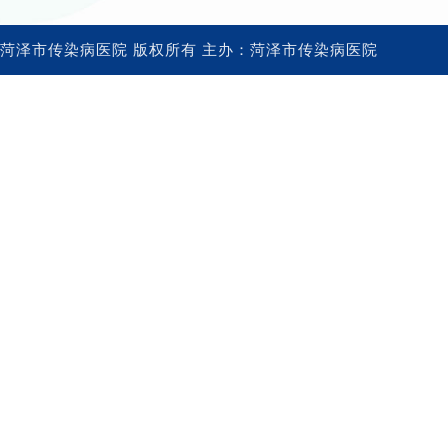
菏泽市传染病医院 版权所有 主办：菏泽市传染病医院