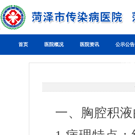
首页
医院概况
医院资讯
公示公告
党群工
一、胸腔积液