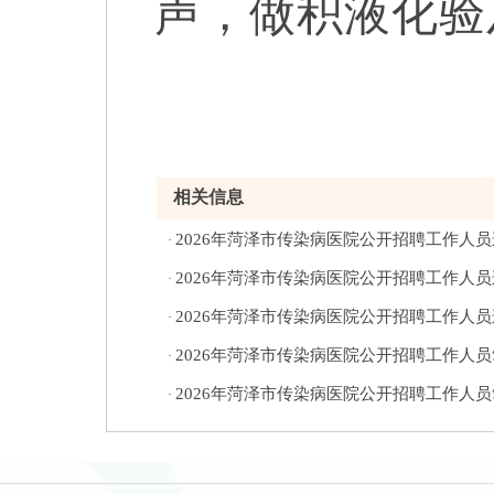
声，做积液化验
相关信息
2026年菏泽市传染病医院公开招聘工作人
·
2026年菏泽市传染病医院公开招聘工作人
·
2026年菏泽市传染病医院公开招聘工作人
·
2026年菏泽市传染病医院公开招聘工作人
·
2026年菏泽市传染病医院公开招聘工作人
·