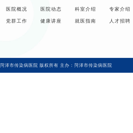
医院概况
医院动态
科室介绍
专家介绍
党群工作
健康讲座
就医指南
人才招聘
菏泽市传染病医院 版权所有 主办：菏泽市传染病医院