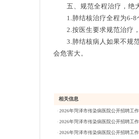
五、规范全程治疗，绝
1.
肺结核治疗全程为
6-8
2.
按医生要求规范治疗
3.
肺结核病人如果不规
会危害大。
相关信息
2026年菏泽市传染病医院公开招聘工
·
2026年菏泽市传染病医院公开招聘工
·
2026年菏泽市传染病医院公开招聘工
·