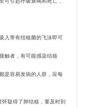
至可引起呼吸衰竭和死亡，
吸入带有结核菌的飞沫即可
接触者，有可能感染结核
都是容易发病的人群，应每
度怀疑得了肺结核，要及时到