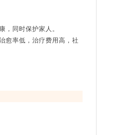
康，同时保护家人。
治愈率低，治疗费用高，社