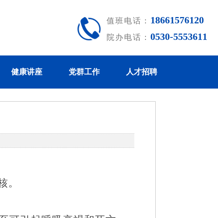
18661576120
值班电话：
0530-5553611
院办电话：
健康讲座
党群工作
人才招聘
核。