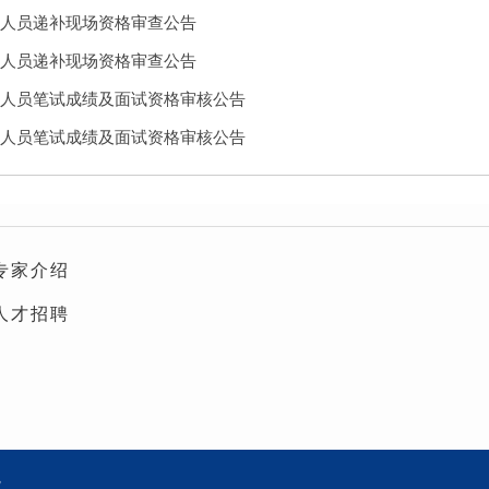
作人员递补现场资格审查公告
作人员递补现场资格审查公告
作人员笔试成绩及面试资格审核公告
作人员笔试成绩及面试资格审核公告
专家介绍
人才招聘
院