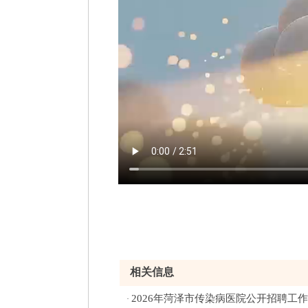
相关信息
2026年菏泽市传染病医院公开招聘工
·