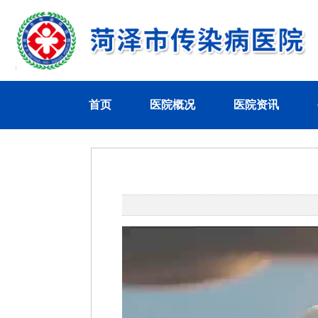
首页
医院概况
医院资讯