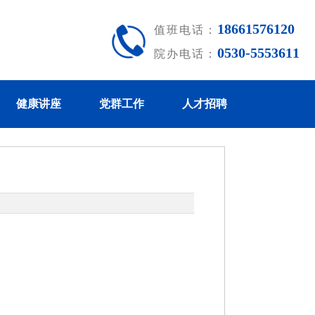
18661576120
值班电话：
0530-5553611
院办电话：
健康讲座
党群工作
人才招聘