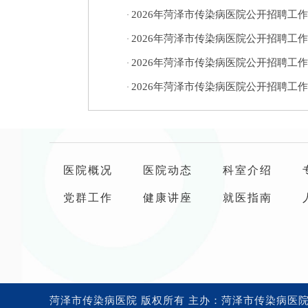
2026年菏泽市传染病医院公开招聘工
·
2026年菏泽市传染病医院公开招聘工
·
2026年菏泽市传染病医院公开招聘工
·
2026年菏泽市传染病医院公开招聘工
·
医院概况
医院动态
科室介绍
党群工作
健康讲座
就医指南
菏泽市传染病医院 版权所有 主办：菏泽市传染病医