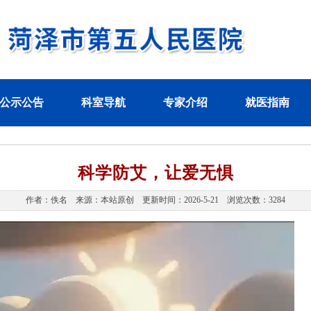
公示公告
科室导航
专家介绍
就医指南
科学防艾，让爱无惧
作者：佚名 来源：本站原创 更新时间：2026-5-21 浏览次数：3284