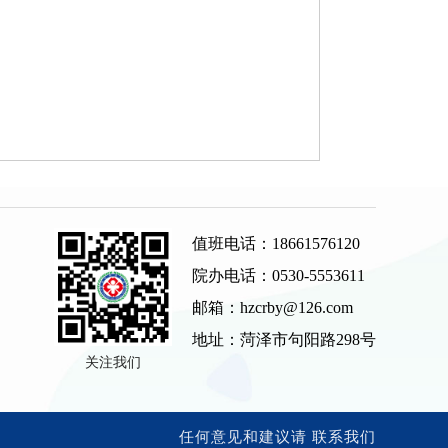
值班电话：18661576120
院办电话：0530-5553611
邮箱：hzcrby@126.com
地址：菏泽市句阳路298号
关注我们
任何意见和建议请 联系我们